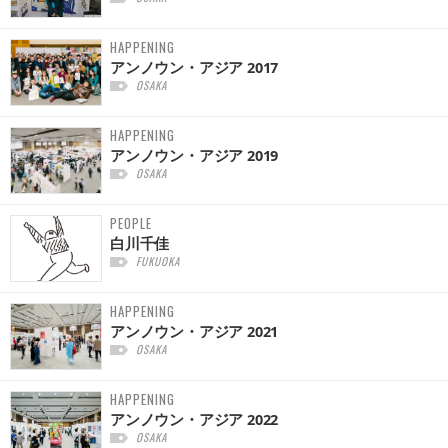
HAPPENING
アンノウン・アジア 2017
OSAKA
HAPPENING
アンノウン・アジア 2019
OSAKA
PEOPLE
白川千佳
FUKUOKA
HAPPENING
アンノウン・アジア 2021
OSAKA
HAPPENING
アンノウン・アジア 2022
OSAKA