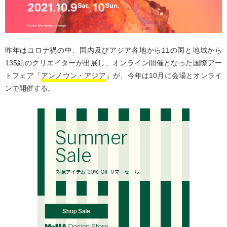
昨年はコロナ禍の中、国内及びアジア各地から11の国と地域から
135組のクリエイターが出展し、オンライン開催となった国際アー
トフェア「
アンノウン・アジア
」が、今年は10月に会場とオンライ
ンで開催する。