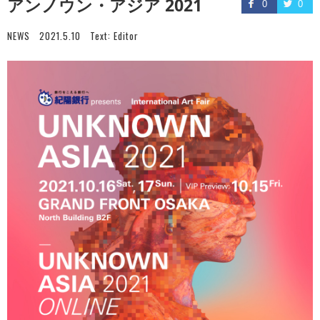
アンノウン・アジア 2021
0
0
NEWS
2021.5.10
Text:
Editor