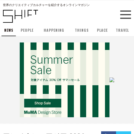
世界のクリエイティブカルチャーを紹介するオンラインマガジン
NEWS
PEOPLE
HAPPENING
THINGS
PLACE
TRAVEL