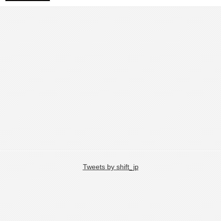
Tweets by shift_jp