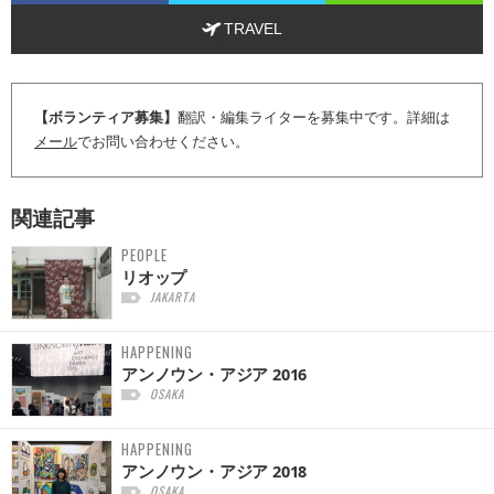
TRAVEL
【ボランティア募集】
翻訳・編集ライターを募集中です。詳細は
メール
でお問い合わせください。
関連記事
PEOPLE
リオップ
JAKARTA
HAPPENING
アンノウン・アジア 2016
OSAKA
HAPPENING
アンノウン・アジア 2018
OSAKA