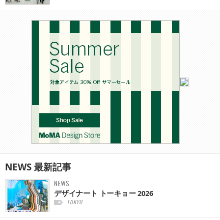
NEWS
最新記事
NEWS
デザイナート トーキョー 2026
TOKYO