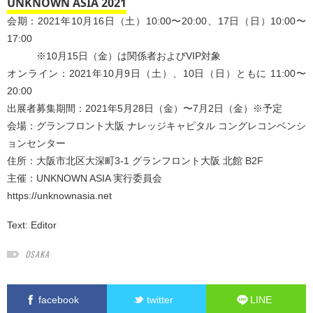
UNKNOWN ASIA 2021
会期：2021年10月16日（土）10:00〜20:00、17日（日）10:00〜
17:00
※10月15日（金）は関係者およびVIP対象
オンライン：2021年10月9日（土）、10日（日）ともに 11:00〜
20:00
出展者募集期間：2021年5月28日（金）〜7月2日（金）※予定
会場：グランフロント大阪 ナレッジキャピタル コングレコンベンシ
ョンセンター
住所：大阪市北区大深町3-1 グランフロント大阪 北館 B2F
主催：UNKNOWN ASIA 実行委員会
https://unknownasia.net
Text:
Editor
OSAKA
facebook
twitter
LINE