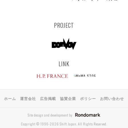
PROJECT
LINK
ホーム
運営会社
広告掲載
協賛企業
ポリシー
お問い合わせ
Site design and development by
Copyright © 1996-2026 Shift Japan. All Rights Reserved.