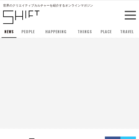
世界のクリエイティブカルチャーを紹介するオンラインマガジン
NEWS
PEOPLE
HAPPENING
THINGS
PLACE
TRAVEL