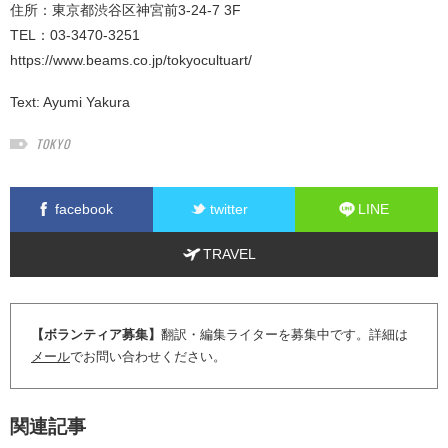
住所：東京都渋谷区神宮前3-24-7 3F
TEL：03-3470-3251
https://www.beams.co.jp/tokyocultuart/
Text:
Ayumi Yakura
TOKYO
facebook
twitter
LINE
TRAVEL
【ボランティア募集】
翻訳・編集ライターを募集中です。詳細は
メール
でお問い合わせください。
関連記事