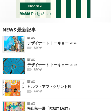
NEWS
最新記事
NEWS
デザイナート トーキョー 2026
TOKYO
NEWS
デザイナート トーキョー 2025
TOKYO
NEWS
ヒルマ・アフ・クリント展
TOKYO
NEWS
松山智一展「FIRST LAST」