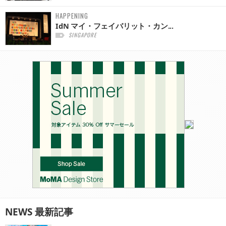
HAPPENING
IdN マイ・フェイバリット・カン...
SINGAPORE
NEWS
最新記事