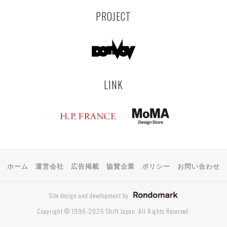
PROJECT
LINK
ホーム
運営会社
広告掲載
協賛企業
ポリシー
お問い合わせ
Site design and development by
Copyright © 1996-2026 Shift Japan. All Rights Reserved.