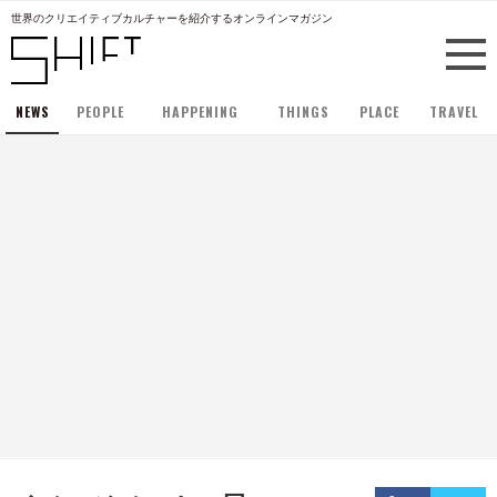
世界のクリエイティブカルチャーを紹介するオンラインマガジン
NEWS
PEOPLE
HAPPENING
THINGS
PLACE
TRAVEL