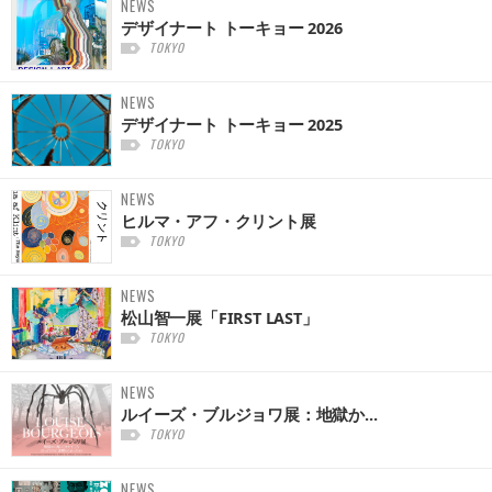
NEWS
デザイナート トーキョー 2026
TOKYO
NEWS
デザイナート トーキョー 2025
TOKYO
NEWS
ヒルマ・アフ・クリント展
TOKYO
NEWS
松山智一展「FIRST LAST」
TOKYO
NEWS
ルイーズ・ブルジョワ展：地獄か...
TOKYO
NEWS