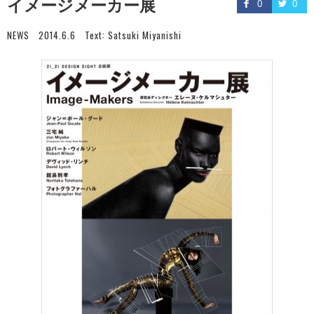
イメージメーカー展
0
0
NEWS
2014.6.6
Text:
Satsuki Miyanishi