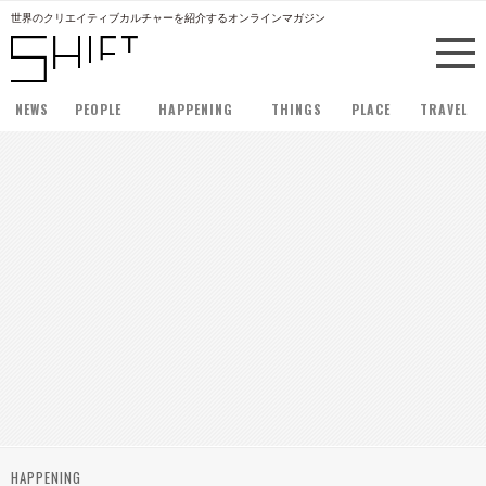
世界のクリエイティブカルチャーを紹介するオンラインマガジン
NEWS
PEOPLE
HAPPENING
THINGS
PLACE
TRAVEL
HAPPENING