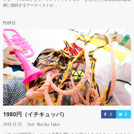
開に挑戦するアーティストが...
PEOPLE
1980円（イチキュッパ）
0
0
2010.12.31 Text: Mariko Takei