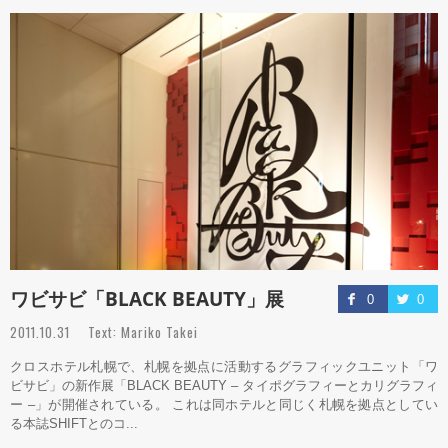
ワビサビ「BLACK BEAUTY」展
0
0
2011.10.31 Text: Mariko Takei
クロスホテル札幌で、札幌を拠点に活動するグラフィックユニット「ワ
ビサビ」の新作展「BLACK BEAUTY – タイポグラフィーとカリグラフィ
ー –」が開催されている。 これは同ホテルと同じく札幌を拠点としてい
る本誌SHIFTとのコ...