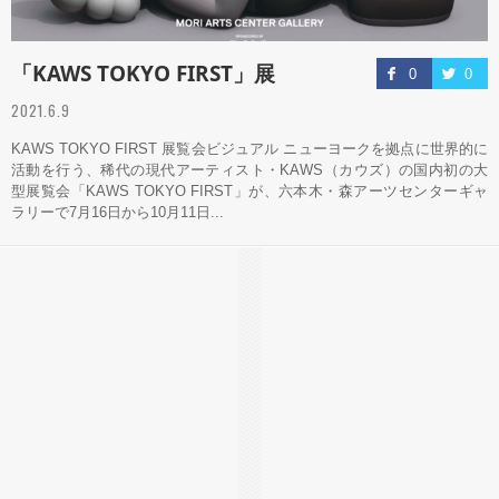
「KAWS TOKYO FIRST」展
0
0
2021.6.9
KAWS TOKYO FIRST 展覧会ビジュアル ニューヨークを拠点に世界的に
活動を行う、稀代の現代アーティスト・KAWS（カウズ）の国内初の大
型展覧会「KAWS TOKYO FIRST」が、六本木・森アーツセンターギャ
ラリーで7月16日から10月11日...