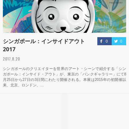
シンガポール：インサイドアウト
0
0
2017
2017.8.20
シンガポールのクリエイターを世界のアート・シーンで紹介する「シン
ガポール：インサイド・アウト」が、東京の「バンクギャラリー」にて8
月25日から27日の3日間にわたり開催される。本展は2015年の初開催以
来、北京、ロンドン、...