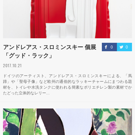
アンドレアス・スロミンスキー 個展
0
0
「グッド・ラック」
2017.10.21
ドイツのアーティスト、アンドレアス・スロミンスキーによる、「馬
蹄」や「聖母子像」など欧州の通俗的なラッキーチャームにまつわる題
材を、トイレや水洗タンクに使われる簡素なポリエチレン製の素材でか
たどった立体的なレリー...