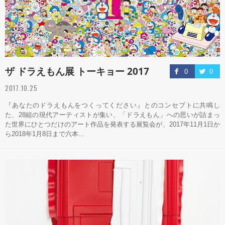
ザ ドラえもん展 トーキョー 2017
0
0
2017.10.25
『あなたのドラえもんをつくってください』とのコンセプトに共鳴し
た、28組の現代アーティストが集い、「ドラえもん」への思いが詰まっ
た世界にひとつだけのアート作品を発表する展覧会が、2017年11月1日か
ら2018年1月8日まで六本...