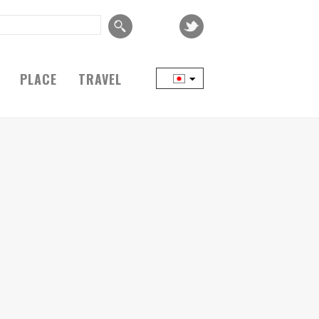
PLACE
TRAVEL