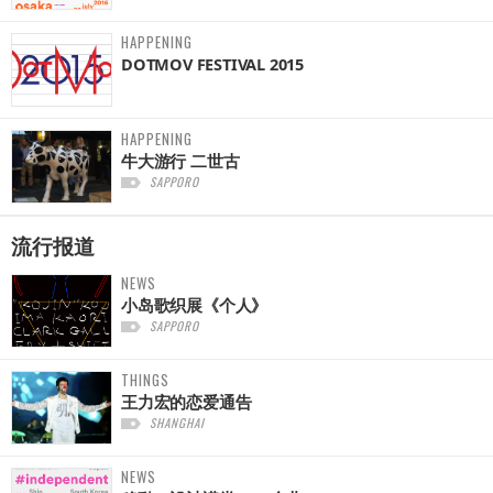
HAPPENING
DOTMOV FESTIVAL 2015
HAPPENING
牛大游行 二世古
SAPPORO
流行报道
NEWS
小岛歌织展《个人》
SAPPORO
THINGS
王力宏的恋爱通告
SHANGHAI
NEWS