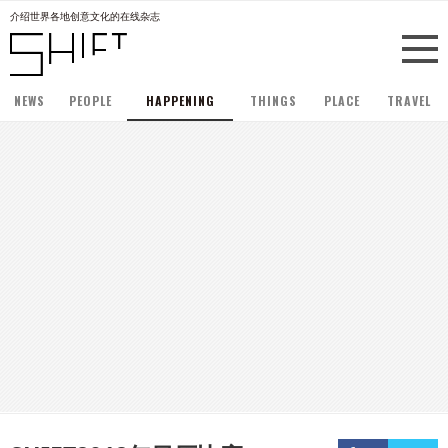
介绍世界各地创意文化的在线杂志
NEWS
PEOPLE
HAPPENING
THINGS
PLACE
TRAVEL