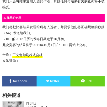
我们只会将结果通知入选的作者，其他任何与结果有关的查询将不被
接受。
3. 作品的使用
我们将把比赛结果发送给所有入选者，并要求他们将正确规格的数据
（A4）发送给我们。
SHIFT的2012日历的发布日期定于10月初。
此次竞赛的结果将于2011年10月1日在SHIFT网站上公布。
合作：
正文舎印刷株式会社
媒体赞助：
facebook
twitter
LINE
相关报道
PEOPLE