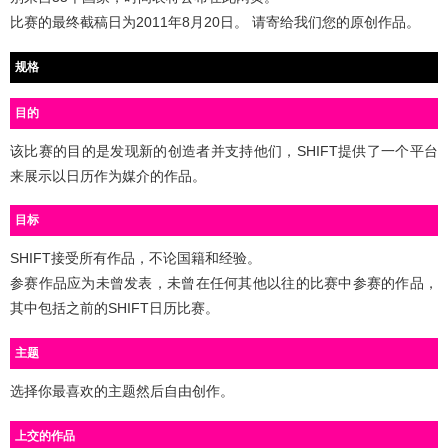
比赛的最终截稿日为2011年8月20日。 请寄给我们您的原创作品。
规格
目的
该比赛的目的是发现新的创造者并支持他们，SHIFT提供了一个平台
来展示以日历作为媒介的作品。
目标
SHIFT接受所有作品，不论国籍和经验。
参赛作品应为未曾发表，未曾在任何其他以往的比赛中参赛的作品，
其中包括之前的SHIFT日历比赛。
主题
选择你最喜欢的主题然后自由创作。
上交的作品