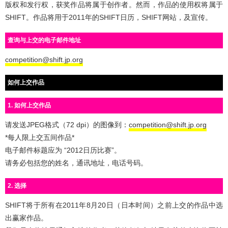
版权和发行权，获奖作品将属于创作者。然而，作品的使用权将属于
SHIFT。作品将用于2011年的SHIFT日历，SHIFT网站，及宣传。
查询与上交的电子邮件地址
competition@shift.jp.org
如何上交作品
1. 如何上交作品
请发送JPEG格式（72 dpi）的图像到：
competition@shift.jp.org
*每人限上交五间作品*
电子邮件标题应为 “2012日历比赛”。
请务必包括您的姓名，通讯地址，电话号码。
2. 选择
SHIFT将于所有在2011年8月20日（日本时间）之前上交的作品中选
出赢家作品。