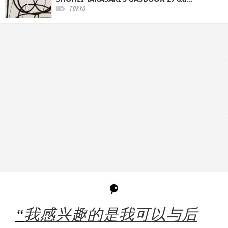
TOKYO
“
我感兴趣的是我可以与后