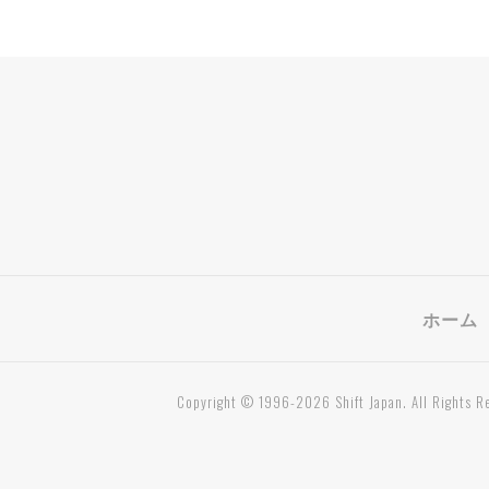
ホーム
Copyright © 1996-2026 Shift Japan. All Rights R