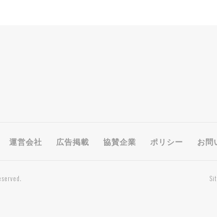
運営会社
広告掲載
協賛企業
ポリシー
お問
eserved.
Si