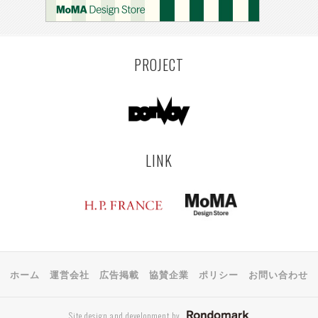
PROJECT
LINK
ホーム
運営会社
広告掲載
協賛企業
ポリシー
お問い合わせ
Site design and development by