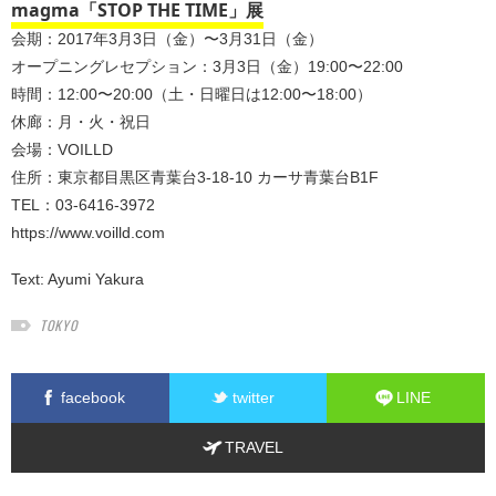
magma「STOP THE TIME」展
会期：2017年3月3日（金）〜3月31日（金）
オープニングレセプション：3月3日（金）19:00〜22:00
時間：12:00〜20:00（土・日曜日は12:00〜18:00）
休廊：月・火・祝日
会場：VOILLD
住所：東京都目黒区青葉台3-18-10 カーサ青葉台B1F
TEL：03-6416-3972
https://www.voilld.com
Text:
Ayumi Yakura
TOKYO
facebook
twitter
LINE
TRAVEL