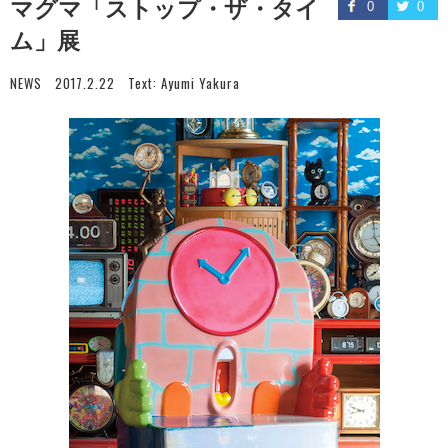
マグマ「ストップ・ザ・タイ
0
0
ム」展
NEWS
2017.2.22
Text:
Ayumi Yakura