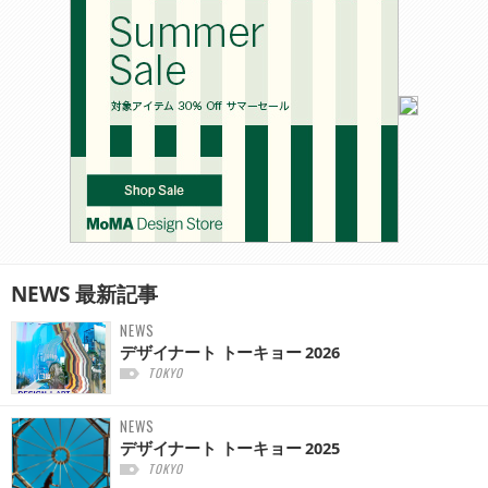
NEWS
最新記事
NEWS
デザイナート トーキョー 2026
TOKYO
NEWS
デザイナート トーキョー 2025
TOKYO