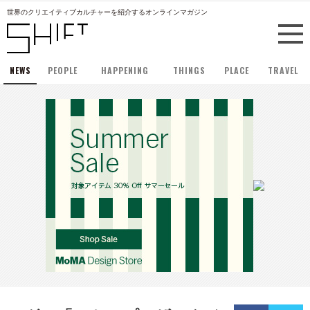
世界のクリエイティブカルチャーを紹介するオンラインマガジン
NEWS
PEOPLE
HAPPENING
THINGS
PLACE
TRAVEL