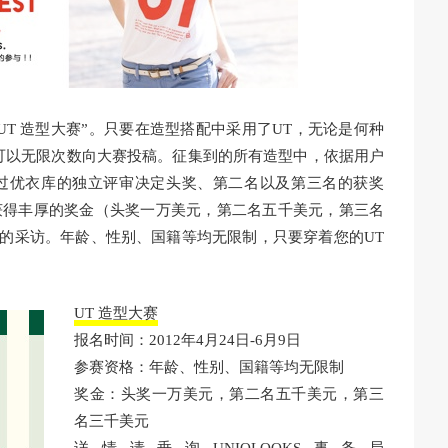
UT 造型大赛”。只要在造型搭配中采用了UT，无论是何种
可以无限次数向大赛投稿。征集到的所有造型中，依据用户
过优衣库的独立评审决定头奖、第二名以及第三名的获奖
获得丰厚的奖金（头奖一万美元，第二名五千美元，第三名
网站的采访。年龄、性别、国籍等均无限制，只要穿着您的UT
UT 造型大赛
报名时间：2012年4月24日-6月9日
参赛资格：年龄、性别、国籍等均无限制
奖金：头奖一万美元，第二名五千美元，第三
名三千美元