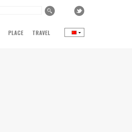
PLACE
TRAVEL