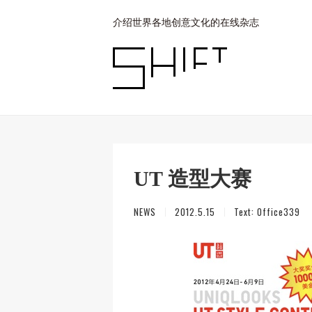
介绍世界各地创意文化的在线杂志
UT 造型大赛
NEWS
2012.5.15
Text:
Office339