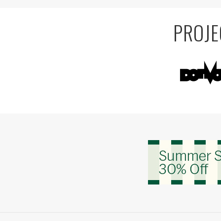
PROJE