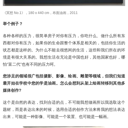
《冥想 No.1》，180 x 440 cm，布面油画，2011
举个例子？
各种各样的压力，很简单房子对你有压力，你吃什么、做什么所有东
西都对你有压力，如果你的生命跟整个体系是相关的，包括你生活的
状态都是这样的。为什么不能去很悠闲的生活，这些和我们所在的环
境是有很大关系的。我想生活在无论是中国也好，其他国家也好，哪
怕“富二代”也有不同的压力呵。
您涉足的领域很广包括摄影、影像、绘画、雕塑等领域，但我们知道
最开始在学校中您的学是油画。怎么会想到从架上绘画转移到其他多
媒体创作?
这个是自然的表达，找到合适的点，不可能我想做画所以我选取这个
题材，而是表达出来的时候，选用合适的创作方法来将我的想法表达
出来，可能是一种影像、可能是一个装置、也可能是一幅画。