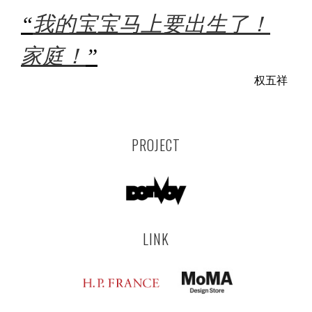
“
我的宝宝马上要出生了！
家庭！
”
权五祥
PROJECT
LINK