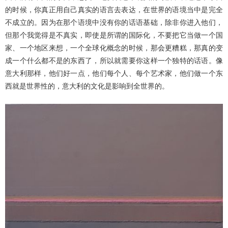
的时候，你真正用自己真实的语言去表达，在世界的语境当中是完全
不成立的。因为在那个语境中没有你的话语基础，除非你进入他们，
但那个我觉得是不真实，即使是所谓的国际化，不要把它当做一个国
家、一个地区来想，一个全球化概念的时候，那会更糟糕，那真的变
成一个什么都不是的东西了，所以就需要你这样一个独特的话语。像
意大利那样，他们好一点，他们每个人、每个艺术家，他们做一个东
西就是世界性的，意大利的文化是影响到全世界的。