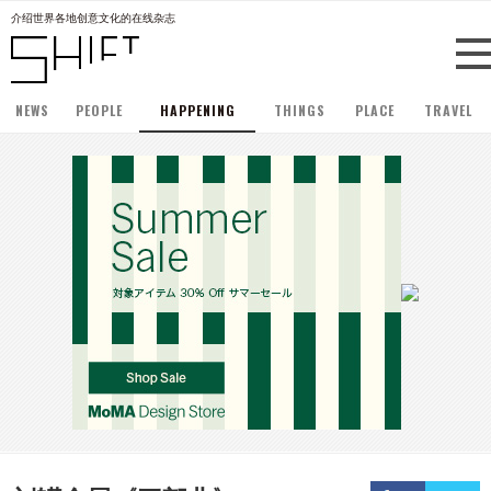
介绍世界各地创意文化的在线杂志
NEWS
PEOPLE
HAPPENING
THINGS
PLACE
TRAVEL