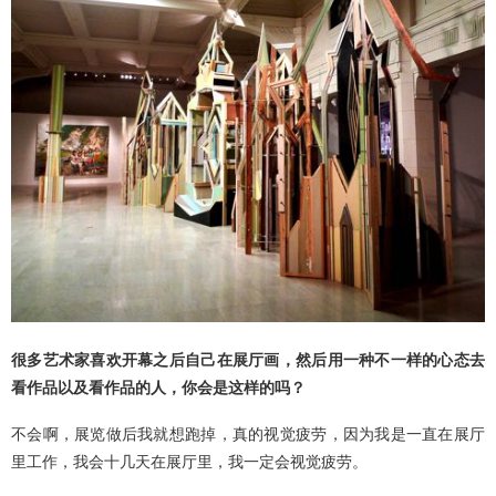
很多艺术家喜欢开幕之后自己在展厅画，然后用一种不一样的心态去
看作品以及看作品的人，你会是这样的吗？
不会啊，展览做后我就想跑掉，真的视觉疲劳，因为我是一直在展厅
里工作，我会十几天在展厅里，我一定会视觉疲劳。