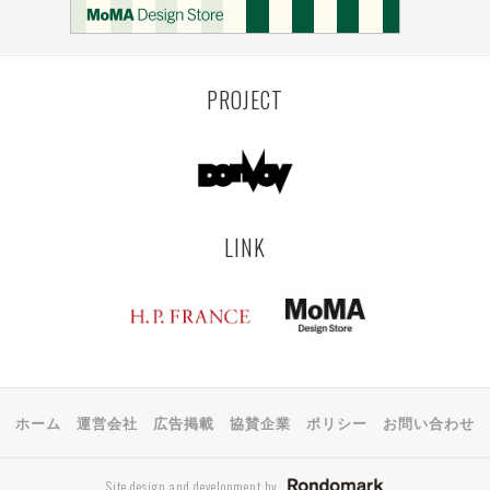
PROJECT
LINK
ホーム
運営会社
広告掲載
協賛企業
ポリシー
お問い合わせ
Site design and development by