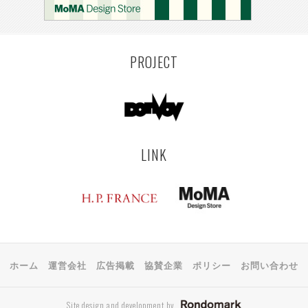
PROJECT
LINK
ホーム
運営会社
広告掲載
協賛企業
ポリシー
お問い合わせ
Site design and development by