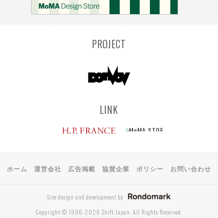
PROJECT
LINK
ホーム
運営会社
広告掲載
協賛企業
ポリシー
お問い合わせ
Site design and development by
Copyright © 1996-2026 Shift Japan. All Rights Reserved.