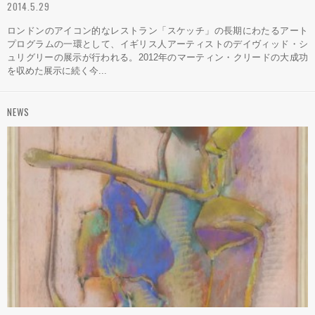
2014.5.29
ロンドンのアイコン的なレストラン「スケッチ」の長期にわたるアート
プログラムの一環として、イギリス人アーティストのデイヴィッド・シ
ュリグリーの展示が行われる。2012年のマーティン・クリードの大成功
を収めた展示に続く今...
NEWS