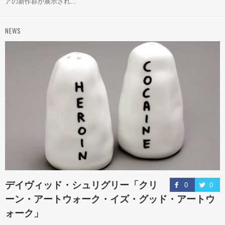
アの新作群が展示され...
NEWS
デイヴィッド・シュリグリー「クリ
0
0
ーン・アートウォーク・イズ・グッド・アートウ
ォーク」