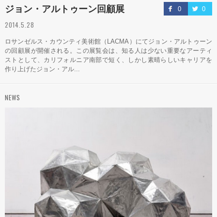
ジョン・アルトゥーン回顧展
0
0
2014.5.28
ロサンゼルス・カウンティ美術館（LACMA）にてジョン・アルトゥーン
の回顧展が開催される。この展覧会は、知る人は少ない重要なアーティ
ストとして、カリフォルニア南部で短く、しかし素晴らしいキャリアを
作り上げたジョン・アル...
NEWS