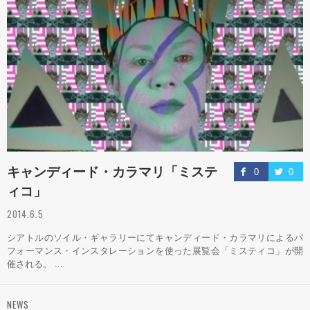
キャンディード・カラマリ「ミステ
0
0
ィコ」
2014.6.5
シアトルのソイル・ギャラリーにてキャンディード・カラマリによるパ
フォーマンス・インスタレーションを使った展覧会「ミスティコ」が開
催される。 ...
NEWS