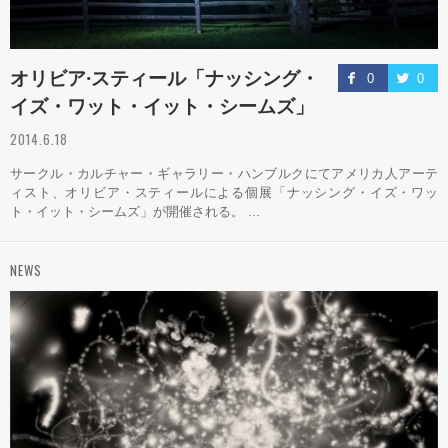
オリビア·スティール「ナッシング・
0
0
イズ・ワット・イット・シームズ」
2014.6.18
サークル・カルチャー・ギャラリー・ハンブルクにてアメリカ人アーテ
ィスト、オリビア・スティールによる個展「ナッシング・イズ・ワッ
ト・イット・シームズ」が開催される。 ...
NEWS