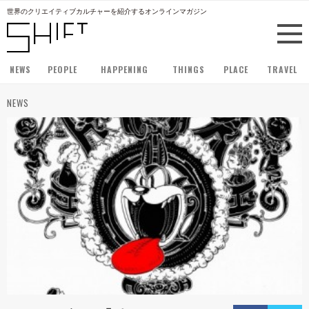
世界のクリエイティブカルチャーを紹介するオンラインマガジン
NEWS
PEOPLE
HAPPENING
THINGS
PLACE
TRAVEL
NEWS