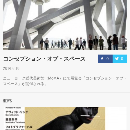
コンセプション・オブ・スペース
0
0
2014.6.10
ニューヨーク近代美術館（MoMA）にて展覧会「コンセプション・オブ・
スペース」が開催される。 ...
NEWS