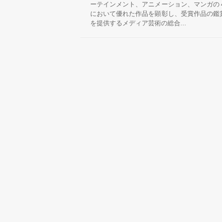
ーテインメント、アニメーション、マンガの
において優れた作品を顕彰し、受賞作品の鑑
を提供するメディア芸術の総合...