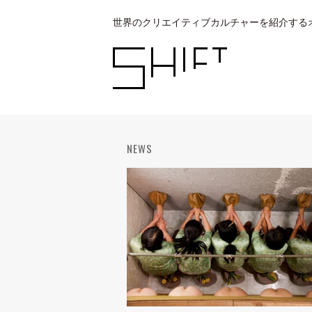
世界のクリエイティブカルチャーを紹介する
NEWS