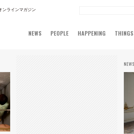
オンラインマガジン
NEWS
PEOPLE
HAPPENING
THINGS
NEW