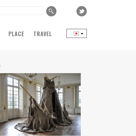
PLACE
TRAVEL
S