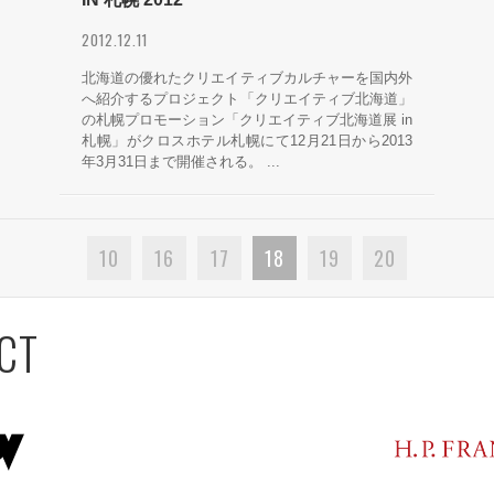
2012.12.11
北海道の優れたクリエイティブカルチャーを国内外
へ紹介するプロジェクト「クリエイティブ北海道」
の札幌プロモーション「クリエイティブ北海道展 in
札幌」がクロスホテル札幌にて12月21日から2013
年3月31日まで開催される。 ...
10
16
17
18
19
20
CT