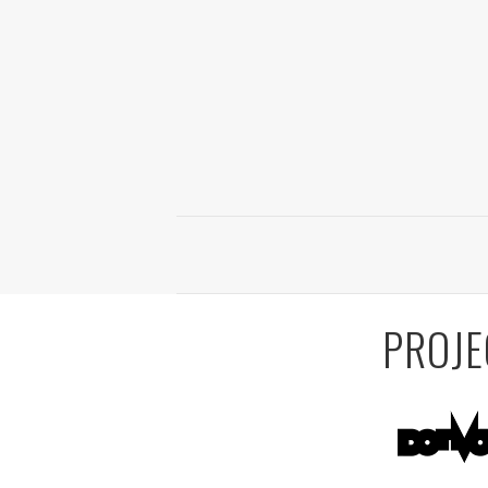
PROJE