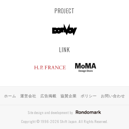
PROJECT
LINK
ホーム
運営会社
広告掲載
協賛企業
ポリシー
お問い合わせ
Site design and development by
Copyright © 1996-2026 Shift Japan. All Rights Reserved.