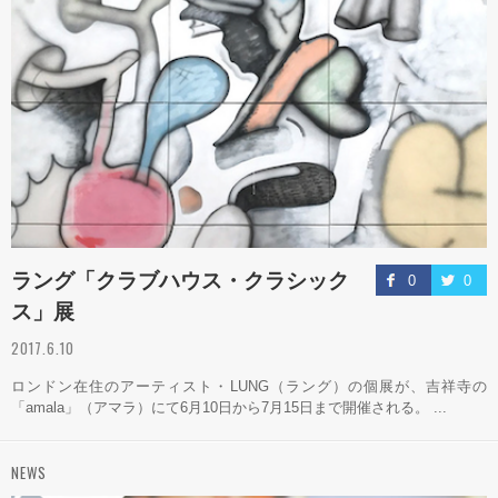
ラング「クラブハウス・クラシック
0
0
ス」展
2017.6.10
ロンドン在住のアーティスト・LUNG（ラング）の個展が、吉祥寺の
「amala」（アマラ）にて6月10日から7月15日まで開催される。 ...
NEWS