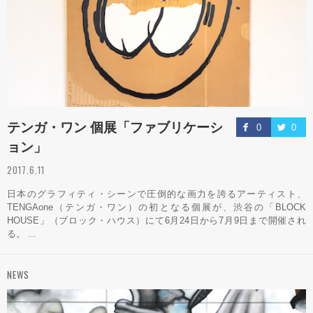
テンガ・ワン 個展「ファブリケーシ
0
0
ョン」
2017.6.11
日本のグラフィティ・シーンで圧倒的な画力を誇るアーティスト、
TENGAone（テンガ・ワン）の初となる個展が、渋谷の「BLOCK
HOUSE」（ブロック・ハウス）にて6月24日から7月9日まで開催され
る。 ...
NEWS