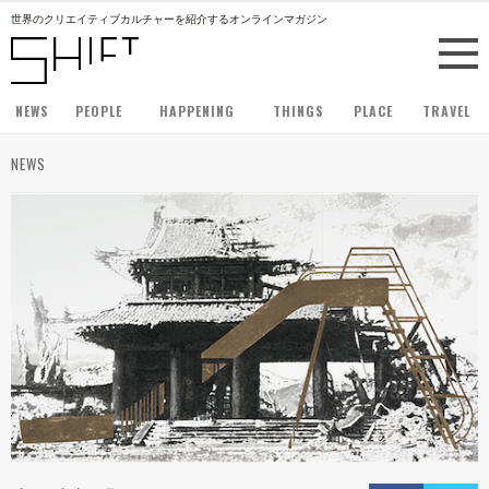
世界のクリエイティブカルチャーを紹介するオンラインマガジン
NEWS
PEOPLE
HAPPENING
THINGS
PLACE
TRAVEL
NEWS