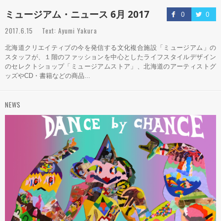
ミュージアム・ニュース 6月 2017
0
0
2017.6.15 Text: Ayumi Yakura
北海道クリエイティブの今を発信する文化複合施設「ミュージアム」の
スタッフが、１階のファッションを中心としたライフスタイルデザイン
のセレクトショップ「ミュージアムストア」、北海道のアーティストグ
ッズやCD・書籍などの商品...
NEWS