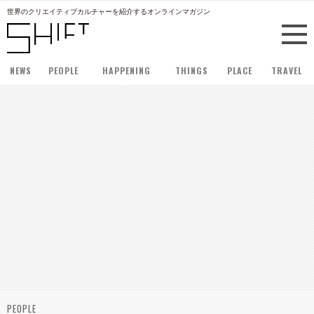
世界のクリエイティブカルチャーを紹介するオンラインマガジン
NEWS
PEOPLE
HAPPENING
THINGS
PLACE
TRAVEL
PEOPLE