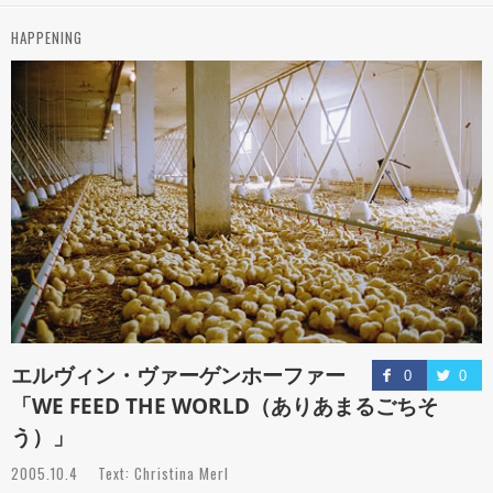
HAPPENING
エルヴィン・ヴァーゲンホーファー
0
0
「WE FEED THE WORLD（ありあまるごちそ
う）」
2005.10.4 Text: Christina Merl