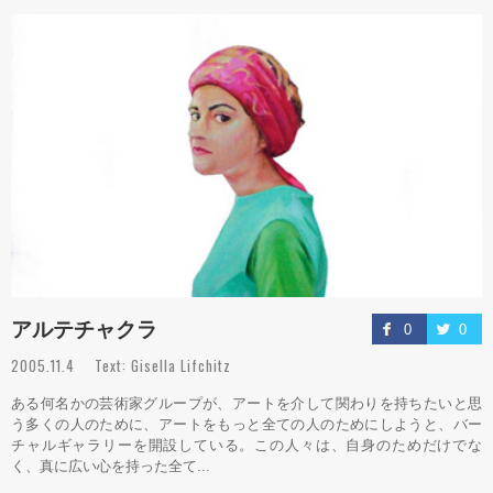
アルテチャクラ
0
0
2005.11.4 Text: Gisella Lifchitz
ある何名かの芸術家グループが、アートを介して関わりを持ちたいと思
う多くの人のために、アートをもっと全ての人のためにしようと、バー
チャルギャラリーを開設している。この人々は、自身のためだけでな
く、真に広い心を持った全て...