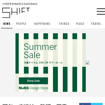
介绍世界各地创意文化的在线杂志
NEWS
PEOPLE
HAPPENING
THINGS
PLACE
TRAVEL