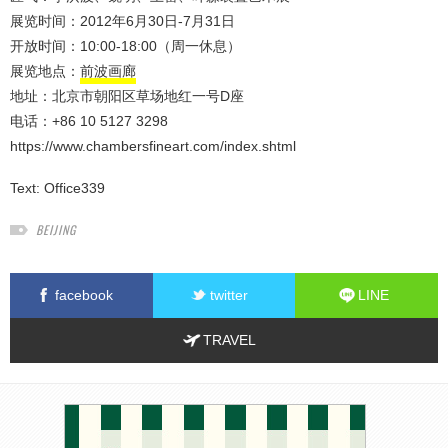
展览时间：2012年6月30日-7月31日
开放时间：10:00-18:00（周一休息）
展览地点：
前波画廊
地址：北京市朝阳区草场地红一号D座
电话：+86 10 5127 3298
https://www.chambersfineart.com/index.shtml
Text:
Office339
BEIJING
facebook
twitter
LINE
TRAVEL