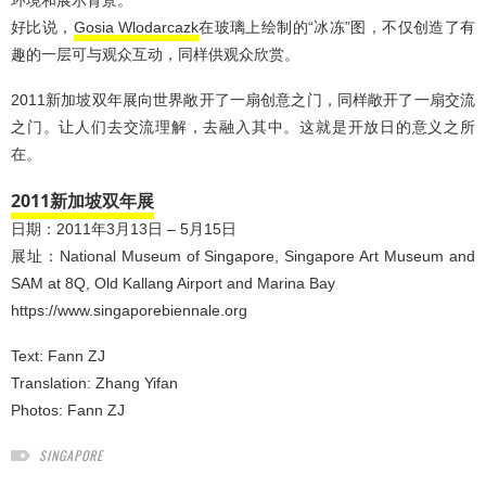
好比说，
Gosia Wlodarcazk
在玻璃上绘制的“冰冻”图，不仅创造了有
趣的一层可与观众互动，同样供观众欣赏。
2011新加坡双年展向世界敞开了一扇创意之门，同样敞开了一扇交流
之门。让人们去交流理解，去融入其中。这就是开放日的意义之所
在。
2011新加坡双年展
日期：2011年3月13日 – 5月15日
展址：National Museum of Singapore, Singapore Art Museum and
SAM at 8Q, Old Kallang Airport and Marina Bay
https://www.singaporebiennale.org
Text:
Fann ZJ
Translation:
Zhang Yifan
Photos:
Fann ZJ
SINGAPORE