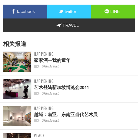
facebook
twitter
LINE
TRAVEL
相关报道
HAPPENING
家家酒—我的童年
SINGAPORE
HAPPENING
艺术登陆新加坡博览会2011
SINGAPORE
HAPPENING
越域：南亚、东南亚当代艺术展
SINGAPORE
PLACE