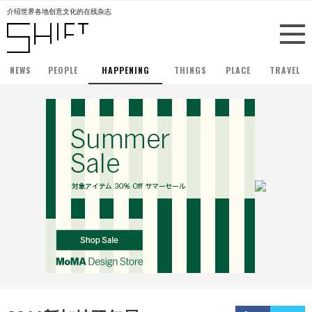
介绍世界各地创意文化的在线杂志
NEWS
PEOPLE
HAPPENING
THINGS
PLACE
TRAVEL