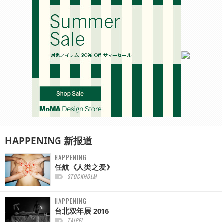
HAPPENING
新报道
HAPPENING
任航《人类之爱》
STOCKHOLM
HAPPENING
台北双年展 2016
TAIPEI