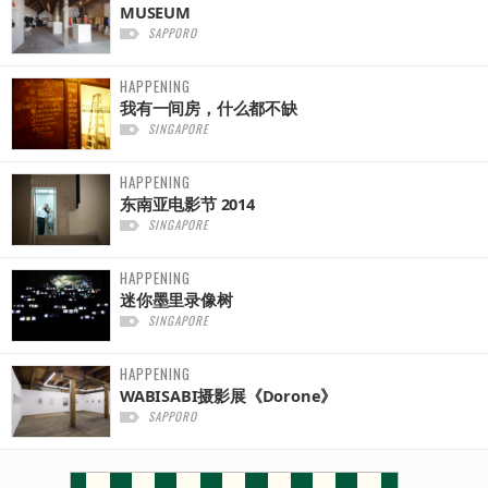
MUSEUM
SAPPORO
HAPPENING
我有一间房，什么都不缺
SINGAPORE
HAPPENING
东南亚电影节 2014
SINGAPORE
HAPPENING
迷你墨里录像树
SINGAPORE
HAPPENING
WABISABI摄影展《Dorone》
SAPPORO