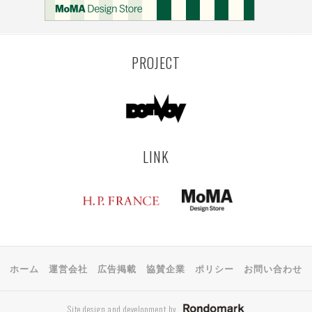
PROJECT
LINK
ホーム
運営会社
広告掲載
協賛企業
ポリシー
お問い合わせ
Site design and development by