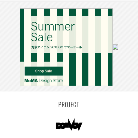
PROJECT