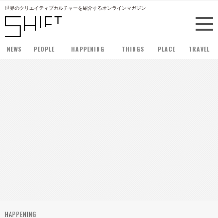
世界のクリエイティブカルチャーを紹介するオンラインマガジン
NEWS
PEOPLE
HAPPENING
THINGS
PLACE
TRAVEL
HAPPENING