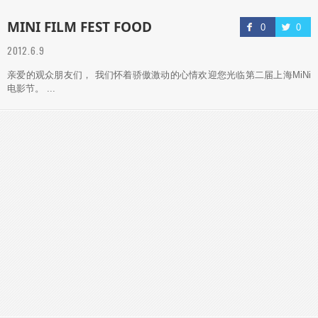
MINI FILM FEST FOOD
0
0
2012.6.9
亲爱的观众朋友们， 我们怀着骄傲激动的心情欢迎您光临第二届上海MiNi
电影节。 ...