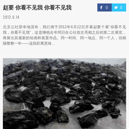
赵要 你看不见我 你看不见我
0
0
2012.6.14
北京公社荣幸地宣布，我们将于2012年6月12日开幕赵要个展“你看不见
我，你看不见我”，这是继他去年同日在公社首次亮相之后的第二次展览，
将展出其最新的绘画和装置作品。同一时间、同一地点、同一个人，但相
隔整整一年——这段距离意味...