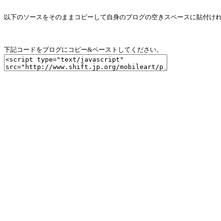
以下のソースをそのままコピーして自身のブログの空きスペースに貼付け
下記コードをブログにコピー&ペーストしてください。