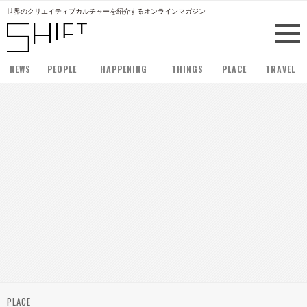
世界のクリエイティブカルチャーを紹介するオンラインマガジン
NEWS
PEOPLE
HAPPENING
THINGS
PLACE
TRAVEL
PLACE