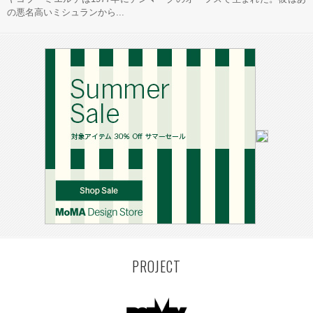
の悪名高いミシュランから...
PROJECT