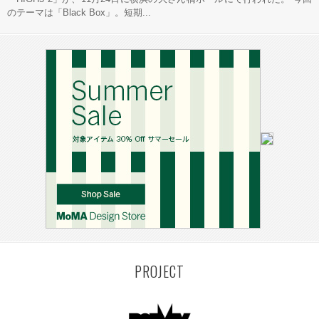
のテーマは「Black Box」。短期...
PROJECT