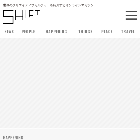
世界のクリエイティブカルチャーを紹介するオンラインマガジン
NEWS
PEOPLE
HAPPENING
THINGS
PLACE
TRAVEL
HAPPENING